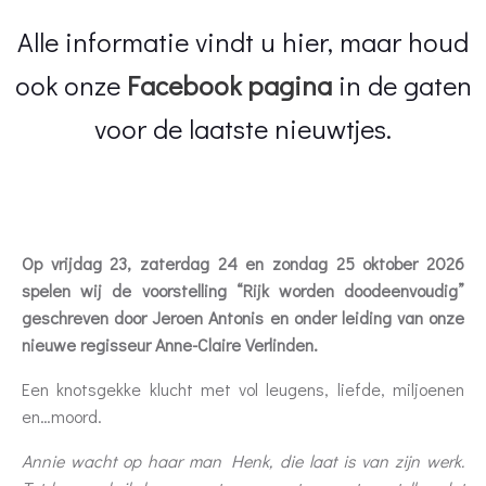
Alle informatie vindt u hier, maar houd
ook onze
Facebook pagina
in de gaten
voor de laatste nieuwtjes.
Op vrijdag 23, zaterdag 24 en zondag 25 oktober 2026
spelen wij de voorstelling “Rijk worden doodeenvoudig”
geschreven door Jeroen Antonis en onder leiding van onze
nieuwe regisseur Anne-Claire Verlinden.
Een knotsgekke klucht met vol leugens, liefde, miljoenen
en…moord.
Annie wacht op haar man Henk, die laat is van zijn werk.